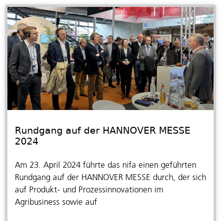
Rundgang auf der HANNOVER MESSE
2024
Am 23. April 2024 führte das nifa einen geführten
Rundgang auf der HANNOVER MESSE durch, der sich
auf Produkt- und Prozessinnovationen im
Agribusiness sowie auf