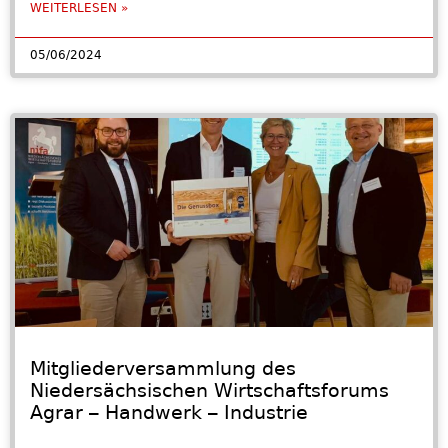
WEITERLESEN »
05/06/2024
Mitgliederversammlung des
Niedersächsischen Wirtschaftsforums
Agrar – Handwerk – Industrie