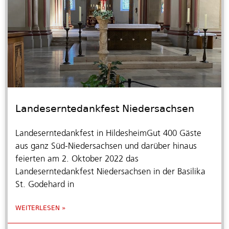
Landeserntedankfest Niedersachsen
Landeserntedankfest in HildesheimGut 400 Gäste
aus ganz Süd-Niedersachsen und darüber hinaus
feierten am 2. Oktober 2022 das
Landeserntedankfest Niedersachsen in der Basilika
St. Godehard in
WEITERLESEN »