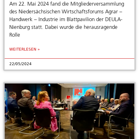
Am 22. Mai 2024 fand die Mitgliederversammlung
des Niedersächsischen Wirtschaftsforums Agrar –
Handwerk – Industrie im Blattpavilion der DEULA-
Nienburg statt. Dabei wurde die herausragende
Rolle
WEITERLESEN »
22/05/2024