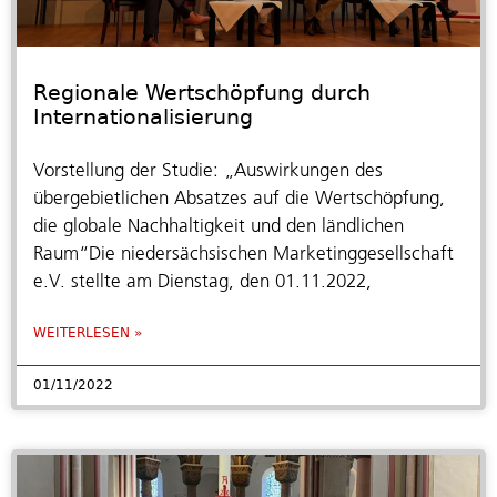
Regionale Wertschöpfung durch
Internationalisierung
Vorstellung der Studie: „Auswirkungen des
übergebietlichen Absatzes auf die Wertschöpfung,
die globale Nachhaltigkeit und den ländlichen
Raum“Die niedersächsischen Marketinggesellschaft
e.V. stellte am Dienstag, den 01.11.2022,
WEITERLESEN »
01/11/2022