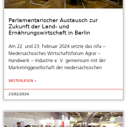
Parlamentarischer Austausch zur
Zukunft der Land- und
Ernährungswirtschaft in Berlin
Am 22. und 23. Februar 2024 setzte das nifa –
Niedersächsisches Wirtschaftsforum Agrar –
Handwerk – Industrie e. V. gemeinsam mit der
Marketinggesellschaft der niedersächsischen
WEITERLESEN »
23/02/2024