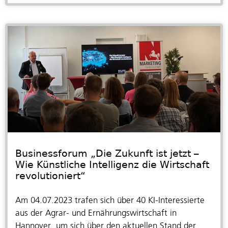
Businessforum „Die Zukunft ist jetzt –
Wie Künstliche Intelligenz die Wirtschaft
revolutioniert“
Am 04.07.2023 trafen sich über 40 KI-Interessierte
aus der Agrar- und Ernährungswirtschaft in
Hannover, um sich über den aktuellen Stand der