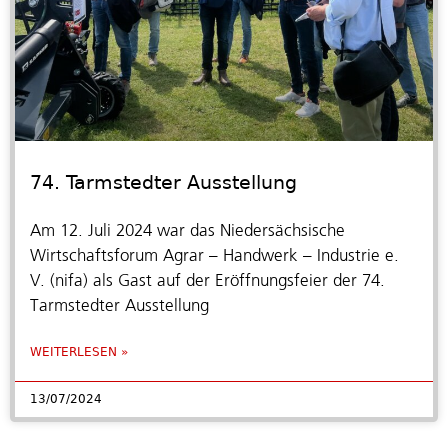
74. Tarmstedter Ausstellung
Am 12. Juli 2024 war das Niedersächsische
Wirtschaftsforum Agrar – Handwerk – Industrie e.
V. (nifa) als Gast auf der Eröffnungsfeier der 74.
Tarmstedter Ausstellung
WEITERLESEN »
13/07/2024