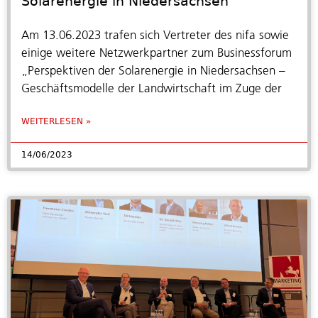
Solarenergie in Niedersachsen“
Am 13.06.2023 trafen sich Vertreter des nifa sowie
einige weitere Netzwerkpartner zum Businessforum
„Perspektiven der Solarenergie in Niedersachsen –
Geschäftsmodelle der Landwirtschaft im Zuge der
WEITERLESEN »
14/06/2023