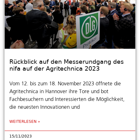
Rückblick auf den Messerundgang des
nifa auf der Agritechnica 2023
Vom 12. bis zum 18. November 2023 öffnete die
Agritechnica in Hannover ihre Tore und bot
Fachbesuchern und Interessierten die Möglichkeit,
die neuesten Innovationen und
WEITERLESEN »
15/11/2023