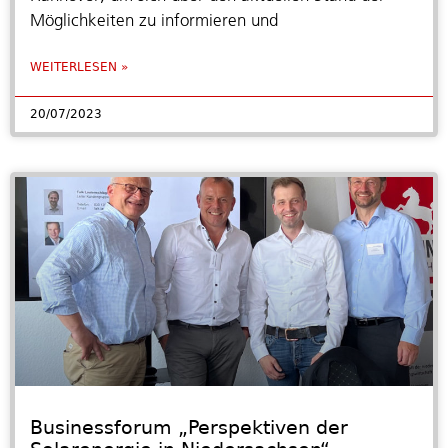
Möglichkeiten zu informieren und
WEITERLESEN »
20/07/2023
Businessforum „Perspektiven der