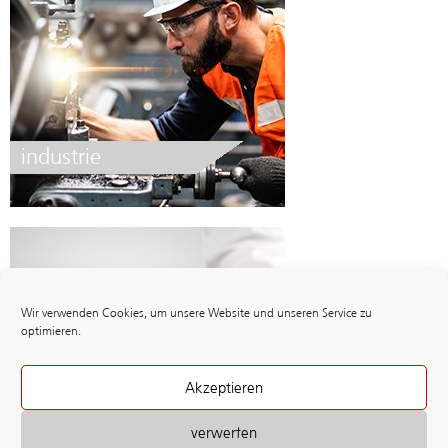
industrie
Wir verwenden Cookies, um unsere Website und unseren Service zu
optimieren.
Akzeptieren
jahresberichte
verwerfen