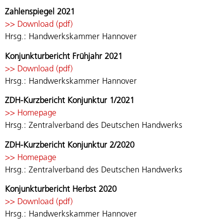
Zahlenspiegel 2021
>>
Download (pdf)
Hrsg.: Handwerkskammer Hannover
Konjunkturbericht Frühjahr 2021
>>
Download (pdf)
Hrsg.: Handwerkskammer Hannover
ZDH-Kurzbericht Konjunktur 1/2021
>>
Homepage
Hrsg.: Zentralverband des Deutschen Handwerks
ZDH-Kurzbericht Konjunktur 2/2020
>>
Homepage
Hrsg.: Zentralverband des Deutschen Handwerks
Konjunkturbericht Herbst 2020
>>
Download (pdf)
Hrsg.: Handwerkskammer Hannover