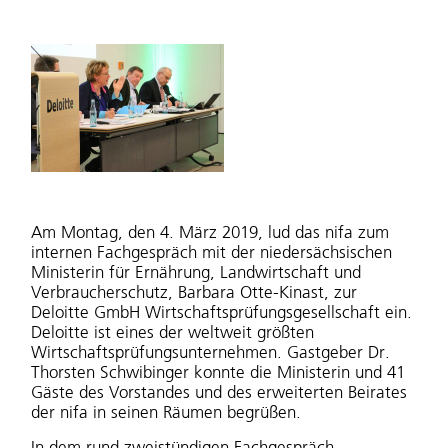
Am Montag, den 4. März 2019, lud das nifa zum
internen Fachgespräch mit der niedersächsischen
Ministerin für Ernährung, Landwirtschaft und
Verbraucherschutz, Barbara Otte-Kinast, zur
Deloitte GmbH Wirtschaftsprüfungsgesellschaft ein.
Deloitte ist eines der weltweit größten
Wirtschaftsprüfungsunternehmen. Gastgeber Dr.
Thorsten Schwibinger konnte die Ministerin und 41
Gäste des Vorstandes und des erweiterten Beirates
der nifa in seinen Räumen begrüßen.
In dem rund zweistündigen Fachgespräch