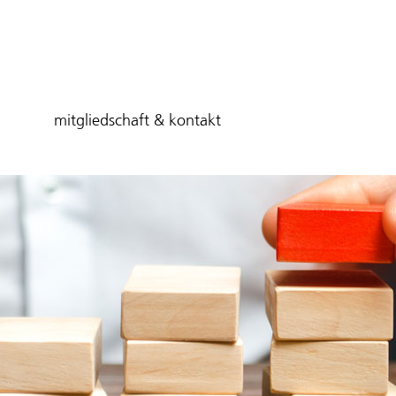
mitgliedschaft & kontakt