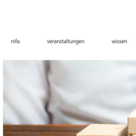
nifa
veranstaltungen
wissen