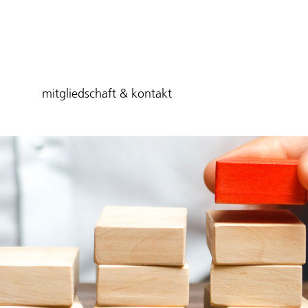
mitgliedschaft & kontakt