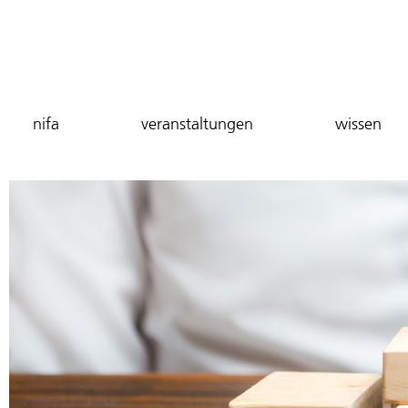
nifa
veranstaltungen
wissen