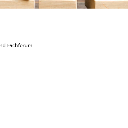
und Fachforum